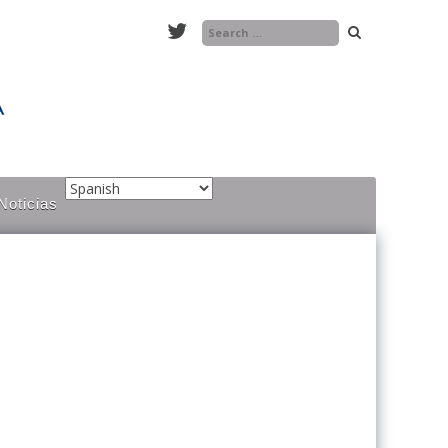
Buscar
Noticias