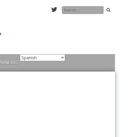
Buscar
Noticias